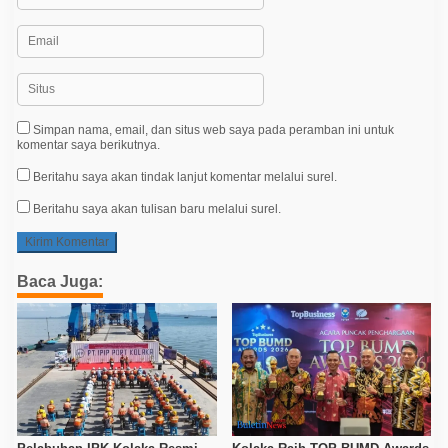
Simpan nama, email, dan situs web saya pada peramban ini untuk
komentar saya berikutnya.
Beritahu saya akan tindak lanjut komentar melalui surel.
Beritahu saya akan tulisan baru melalui surel.
Baca Juga: