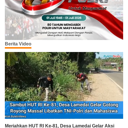
Berita Video
Meriahkan HUT RI Ke-81, Desa Lamedai Gelar Aksi