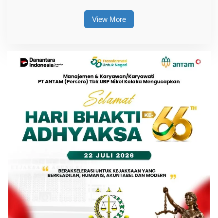
View More