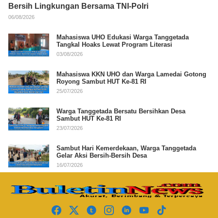
Bersih Lingkungan Bersama TNI-Polri
06/08/2026
Mahasiswa UHO Edukasi Warga Tanggetada
Tangkal Hoaks Lewat Program Literasi
03/08/2026
Mahasiswa KKN UHO dan Warga Lamedai Gotong
Royong Sambut HUT Ke-81 RI
25/07/2026
Warga Tanggetada Bersatu Bersihkan Desa
Sambut HUT Ke-81 RI
23/07/2026
Sambut Hari Kemerdekaan, Warga Tanggetada
Gelar Aksi Bersih-Bersih Desa
16/07/2026