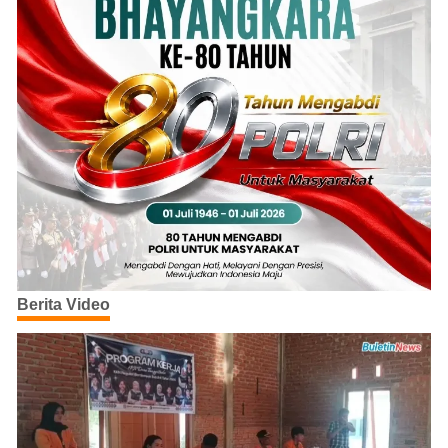
Berita Video