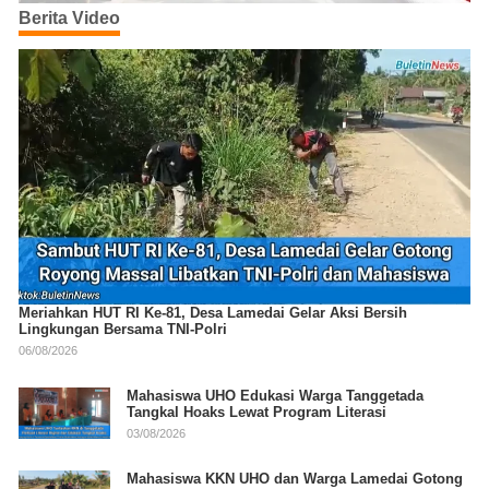
Berita Video
Meriahkan HUT RI Ke-81, Desa Lamedai Gelar Aksi Bersih
Lingkungan Bersama TNI-Polri
06/08/2026
Mahasiswa UHO Edukasi Warga Tanggetada
Tangkal Hoaks Lewat Program Literasi
03/08/2026
Mahasiswa KKN UHO dan Warga Lamedai Gotong