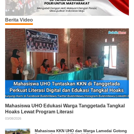
Berita Video
Mahasiswa UHO Edukasi Warga Tanggetada Tangkal
Hoaks Lewat Program Literasi
03/08/2026
Mahasiswa KKN UHO dan Warga Lamedai Gotong