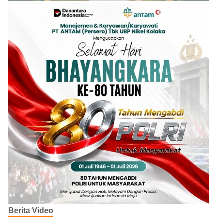
Berita Video