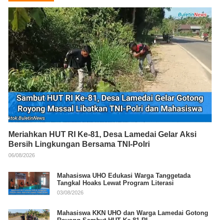
Meriahkan HUT RI Ke-81, Desa Lamedai Gelar Aksi
Bersih Lingkungan Bersama TNI-Polri
06/08/2026
Mahasiswa UHO Edukasi Warga Tanggetada
Tangkal Hoaks Lewat Program Literasi
03/08/2026
Mahasiswa KKN UHO dan Warga Lamedai Gotong