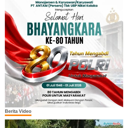
Berita Video