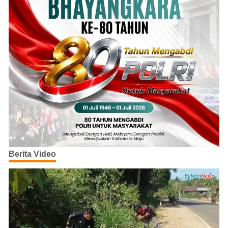
Berita Video