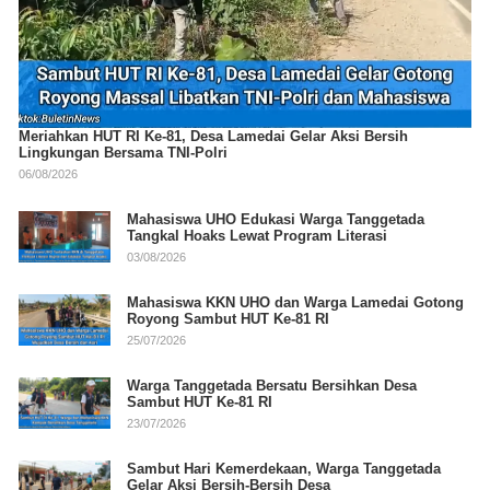
Meriahkan HUT RI Ke-81, Desa Lamedai Gelar Aksi Bersih
Lingkungan Bersama TNI-Polri
06/08/2026
Mahasiswa UHO Edukasi Warga Tanggetada
Tangkal Hoaks Lewat Program Literasi
03/08/2026
Mahasiswa KKN UHO dan Warga Lamedai Gotong
Royong Sambut HUT Ke-81 RI
25/07/2026
Warga Tanggetada Bersatu Bersihkan Desa
Sambut HUT Ke-81 RI
23/07/2026
Sambut Hari Kemerdekaan, Warga Tanggetada
Gelar Aksi Bersih-Bersih Desa