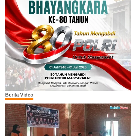
Berita Video