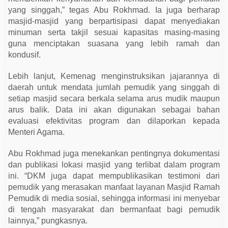
yang singgah,” tegas Abu Rokhmad. Ia juga berharap
masjid-masjid yang berpartisipasi dapat menyediakan
minuman serta takjil sesuai kapasitas masing-masing
guna menciptakan suasana yang lebih ramah dan
kondusif.
Lebih lanjut, Kemenag menginstruksikan jajarannya di
daerah untuk mendata jumlah pemudik yang singgah di
setiap masjid secara berkala selama arus mudik maupun
arus balik. Data ini akan digunakan sebagai bahan
evaluasi efektivitas program dan dilaporkan kepada
Menteri Agama.
Abu Rokhmad juga menekankan pentingnya dokumentasi
dan publikasi lokasi masjid yang terlibat dalam program
ini. “DKM juga dapat mempublikasikan testimoni dari
pemudik yang merasakan manfaat layanan Masjid Ramah
Pemudik di media sosial, sehingga informasi ini menyebar
di tengah masyarakat dan bermanfaat bagi pemudik
lainnya,” pungkasnya.