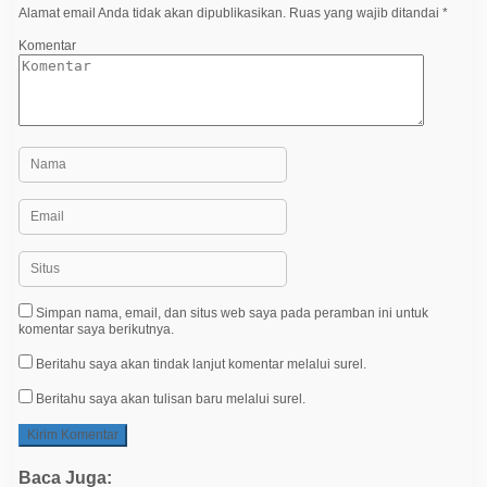
Alamat email Anda tidak akan dipublikasikan.
Ruas yang wajib ditandai
*
s
Komentar
Simpan nama, email, dan situs web saya pada peramban ini untuk
komentar saya berikutnya.
Beritahu saya akan tindak lanjut komentar melalui surel.
Beritahu saya akan tulisan baru melalui surel.
Baca Juga: