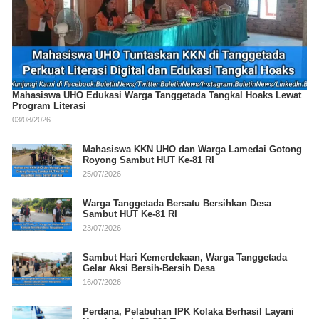
Mahasiswa UHO Edukasi Warga Tanggetada Tangkal Hoaks Lewat
Program Literasi
03/08/2026
Mahasiswa KKN UHO dan Warga Lamedai Gotong
Royong Sambut HUT Ke-81 RI
25/07/2026
Warga Tanggetada Bersatu Bersihkan Desa
Sambut HUT Ke-81 RI
23/07/2026
Sambut Hari Kemerdekaan, Warga Tanggetada
Gelar Aksi Bersih-Bersih Desa
16/07/2026
Perdana, Pelabuhan IPK Kolaka Berhasil Layani