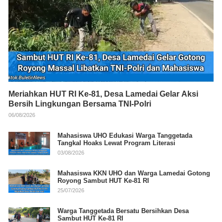
Meriahkan HUT RI Ke-81, Desa Lamedai Gelar Aksi
Bersih Lingkungan Bersama TNI-Polri
06/08/2026
Mahasiswa UHO Edukasi Warga Tanggetada
Tangkal Hoaks Lewat Program Literasi
03/08/2026
Mahasiswa KKN UHO dan Warga Lamedai Gotong
Royong Sambut HUT Ke-81 RI
25/07/2026
Warga Tanggetada Bersatu Bersihkan Desa
Sambut HUT Ke-81 RI