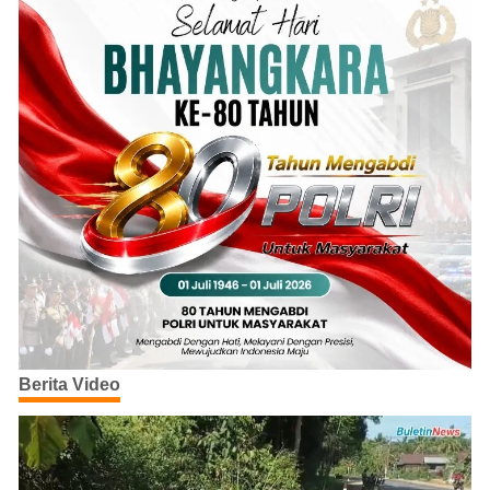
Berita Video