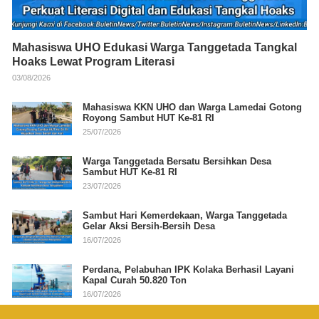
Mahasiswa UHO Edukasi Warga Tanggetada Tangkal
Hoaks Lewat Program Literasi
03/08/2026
Mahasiswa KKN UHO dan Warga Lamedai Gotong
Royong Sambut HUT Ke-81 RI
25/07/2026
Warga Tanggetada Bersatu Bersihkan Desa
Sambut HUT Ke-81 RI
23/07/2026
Sambut Hari Kemerdekaan, Warga Tanggetada
Gelar Aksi Bersih-Bersih Desa
16/07/2026
Perdana, Pelabuhan IPK Kolaka Berhasil Layani
Kapal Curah 50.820 Ton
16/07/2026