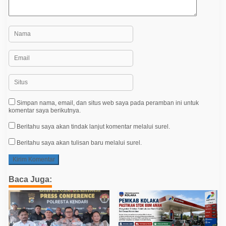
Simpan nama, email, dan situs web saya pada peramban ini untuk
komentar saya berikutnya.
Beritahu saya akan tindak lanjut komentar melalui surel.
Beritahu saya akan tulisan baru melalui surel.
Baca Juga: