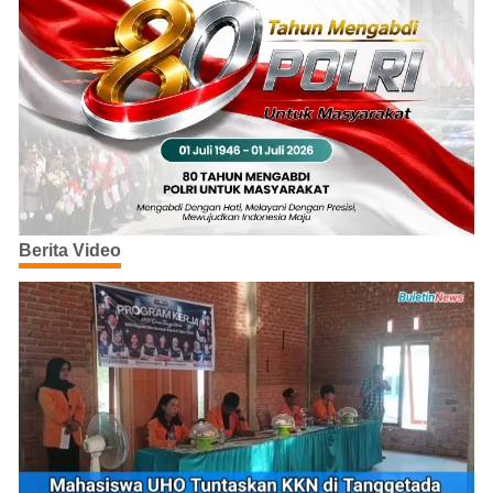
Berita Video