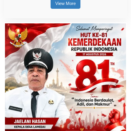
View More