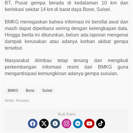
n
BT. Pusat gempa berada di kedalaman 10 km dan
berlokasi sekitar 14 km di barat daya Bone, Sulsel.
BMKG menegaskan bahwa informasi ini bersifat awal dan
masih dapat diperbarui seiring dengan kelengkapan data.
Hingga berita ini diturunkan, belum ada laporan mengenai
dampak kerusakan atau adanya korban akibat gempa
tersebut.
Masyarakat diimbau tetap tenang dan mengikuti
perkembangan informasi resmi dari BMKG guna
mengantisipasi kemungkinan adanya gempa susulan.
BMKG
Bone
Sulsel
Writer: Redaksi
Ikuti Kami