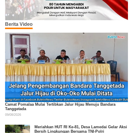
Berita Video
Camat Pomalaa Mulai Tertibkan Jalur Hijau Menuju Bandara
Tanggetada
09/08/2026
Meriahkan HUT RI Ke-81, Desa Lamedai Gelar Aksi
Bersih Lingkungan Bersama TNI-Polri