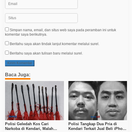
Simpan nama, email, dan situs web saya pada peramban ini untuk
komentar saya berikutnya.
Beritahu saya akan tindak lanjut komentar melalui surel.
Beritahu saya akan tulisan baru melalui surel.
Baca Juga:
Polisi Geledah Kos Cari
Polisi Tangkap Dua Pria di
Narkoba di Kendari, Malah
Kendari Terkait Jual Beli iPhone