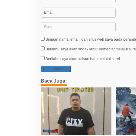
Simpan nama, email, dan situs web saya pada peramba
Beritahu saya akan tindak lanjut komentar melalui sure
Beritahu saya akan tulisan baru melalui surel.
Baca Juga: