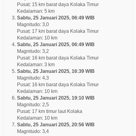
Pusat: 15 km barat daya Kolaka Timur
Kedalaman: 5 km
Sabtu, 25 Januari 2025, 06:49 WIB
Magnitudo: 3,0
Pusat: 17 km barat daya Kolaka Timur
Kedalaman: 10 km
Sabtu, 25 Januari 2025, 06:49 WIB
Magnitudo: 3,2
Pusat: 16 km barat daya Kolaka Timur
Kedalaman: 3 km
Sabtu, 25 Januari 2025, 16:39 WIB
Magnitudo: 4,3
Pusat: 16 km barat daya Kolaka Timur
Kedalaman: 10 km
Sabtu, 25 Januari 2025, 19:10 WIB
Magnitudo: 2,5
Pusat: 17 km timur laut Kolaka
Kedalaman: 10 km
Sabtu, 25 Januari 2025, 20:56 WIB
Magnitudo: 3,4