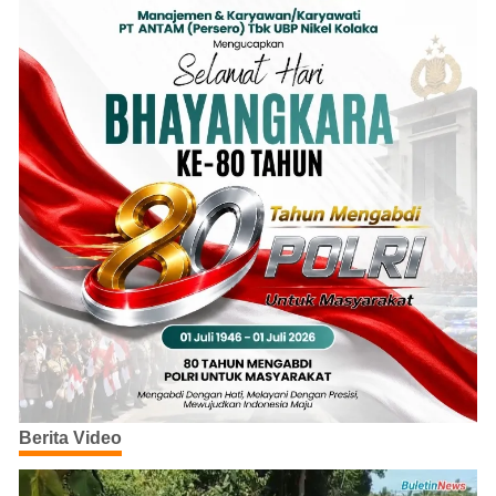
Berita Video