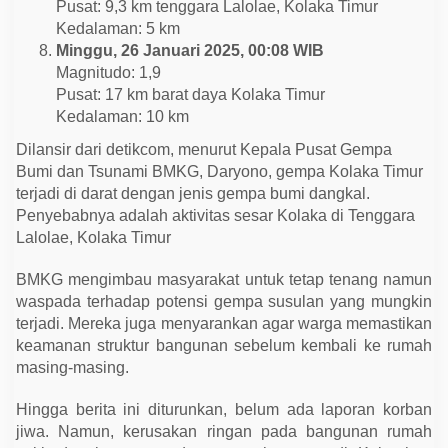
Pusat: 9,3 km tenggara Lalolae, Kolaka Timur
Kedalaman: 5 km
Minggu, 26 Januari 2025, 00:08 WIB
Magnitudo: 1,9
Pusat: 17 km barat daya Kolaka Timur
Kedalaman: 10 km
Dilansir dari detikcom, menurut Kepala Pusat Gempa
Bumi dan Tsunami BMKG, Daryono, gempa Kolaka Timur
terjadi di darat dengan jenis gempa bumi dangkal.
Penyebabnya adalah aktivitas sesar Kolaka di Tenggara
Lalolae, Kolaka Timur
BMKG mengimbau masyarakat untuk tetap tenang namun
waspada terhadap potensi gempa susulan yang mungkin
terjadi. Mereka juga menyarankan agar warga memastikan
keamanan struktur bangunan sebelum kembali ke rumah
masing-masing.
Hingga berita ini diturunkan, belum ada laporan korban
jiwa. Namun, kerusakan ringan pada bangunan rumah