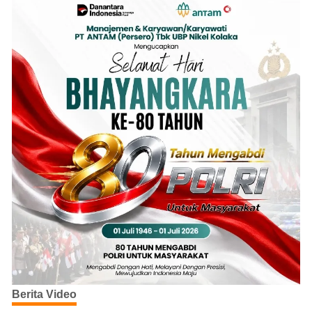
Berita Video