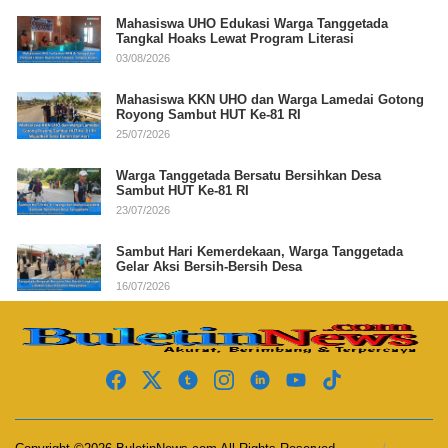
Mahasiswa UHO Edukasi Warga Tanggetada
Tangkal Hoaks Lewat Program Literasi
03/08/2026
Mahasiswa KKN UHO dan Warga Lamedai Gotong
Royong Sambut HUT Ke-81 RI
25/07/2026
Warga Tanggetada Bersatu Bersihkan Desa
Sambut HUT Ke-81 RI
23/07/2026
Sambut Hari Kemerdekaan, Warga Tanggetada
Gelar Aksi Bersih-Bersih Desa
16/07/2026