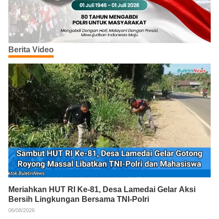
Berita Video
Meriahkan HUT RI Ke-81, Desa Lamedai Gelar Aksi
Bersih Lingkungan Bersama TNI-Polri
06/08/2026