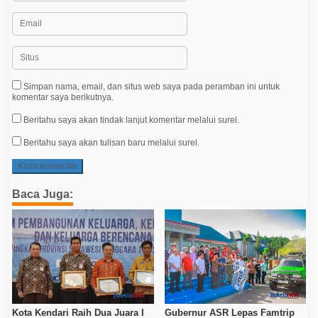
Simpan nama, email, dan situs web saya pada peramban ini untuk
komentar saya berikutnya.
Beritahu saya akan tindak lanjut komentar melalui surel.
Beritahu saya akan tulisan baru melalui surel.
Baca Juga:
Kota Kendari Raih Dua Juara I
Gubernur ASR Lepas Famtrip