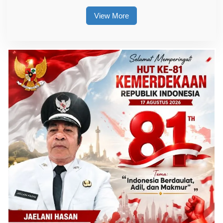
View More