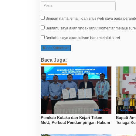
Simpan nama, email, dan situs web saya pada peramba
Beritahu saya akan tindak lanjut komentar melalui sure
Beritahu saya akan tulisan baru melalui surel.
Baca Juga:
Pemkab Kolaka dan Kejari Teken
Bupati Amr
MoU, Perkuat Pendampingan Hukum
Tenaga Ker
Tingkatka