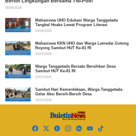
Bersih Lingkungan Bersama TNI-Polri
06/08/2026
Mahasiswa UHO Edukasi Warga Tanggetada
Tangkal Hoaks Lewat Program Literasi
03/08/2026
Mahasiswa KKN UHO dan Warga Lamedai Gotong
Royong Sambut HUT Ke-81 RI
25/07/2026
Warga Tanggetada Bersatu Bersihkan Desa
Sambut HUT Ke-81 RI
23/07/2026
Sambut Hari Kemerdekaan, Warga Tanggetada
Gelar Aksi Bersih-Bersih Desa
16/07/2026