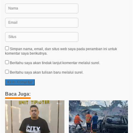
Simpan nama, email, dan situs web saya pada peramban ini untuk
komentar saya berikutnya.
Beritahu saya akan tindak lanjut komentar melalui surel.
Beritahu saya akan tulisan baru melalui surel.
Baca Juga: