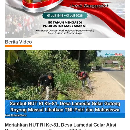
Berita Video
Meriahkan HUT RI Ke-81, Desa Lamedai Gelar Aksi