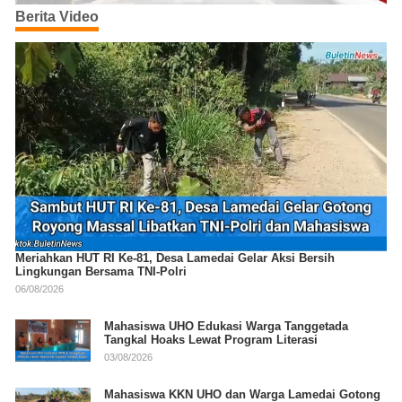
Berita Video
Meriahkan HUT RI Ke-81, Desa Lamedai Gelar Aksi Bersih
Lingkungan Bersama TNI-Polri
06/08/2026
Mahasiswa UHO Edukasi Warga Tanggetada
Tangkal Hoaks Lewat Program Literasi
03/08/2026
Mahasiswa KKN UHO dan Warga Lamedai Gotong