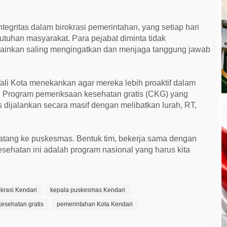
tegritas dalam birokrasi pemerintahan, yang setiap hari
tuhan masyarakat. Para pejabat diminta tidak
inkan saling mengingatkan dan menjaga tanggung jawab
li Kota menekankan agar mereka lebih proaktif dalam
 Program pemeriksaan kesehatan gratis (CKG) yang
dijalankan secara masif dengan melibatkan lurah, RT,
datang ke puskesmas. Bentuk tim, bekerja sama dengan
sehatan ini adalah program nasional yang harus kita
rokrasi Kendari
kepala puskesmas Kendari
esehatan gratis
pemerintahan Kota Kendari