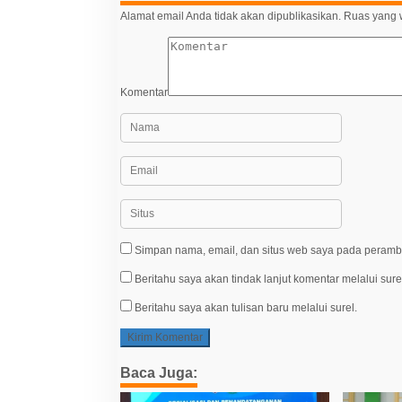
Alamat email Anda tidak akan dipublikasikan.
Ruas yang w
Komentar
Simpan nama, email, dan situs web saya pada peramba
Beritahu saya akan tindak lanjut komentar melalui sure
Beritahu saya akan tulisan baru melalui surel.
Baca Juga: