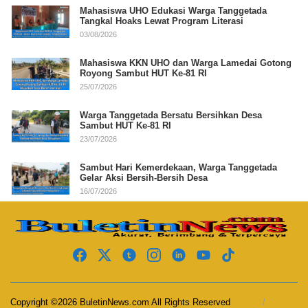
Mahasiswa UHO Edukasi Warga Tanggetada
Tangkal Hoaks Lewat Program Literasi
03/08/2026
Mahasiswa KKN UHO dan Warga Lamedai Gotong
Royong Sambut HUT Ke-81 RI
25/07/2026
Warga Tanggetada Bersatu Bersihkan Desa
Sambut HUT Ke-81 RI
23/07/2026
Sambut Hari Kemerdekaan, Warga Tanggetada
Gelar Aksi Bersih-Bersih Desa
16/07/2026
Copyright ©2026 BuletinNews.com All Rights Reserved