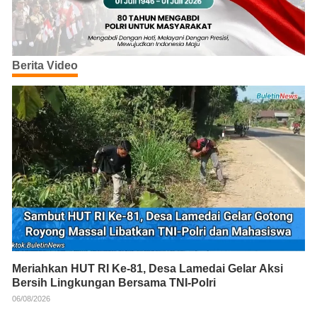
Berita Video
Meriahkan HUT RI Ke-81, Desa Lamedai Gelar Aksi
Bersih Lingkungan Bersama TNI-Polri
06/08/2026