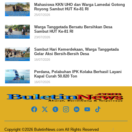
Mahasiswa KKN UHO dan Warga Lamedai Gotong
Royong Sambut HUT Ke-81 RI
25/07/2026
Warga Tanggetada Bersatu Bersihkan Desa
Sambut HUT Ke-81 RI
23/07/2026
Sambut Hari Kemerdekaan, Warga Tanggetada
Gelar Aksi Bersih-Bersih Desa
16/07/2026
Perdana, Pelabuhan IPK Kolaka Berhasil Layani
Kapal Curah 50.820 Ton
16/07/2026
Copyright ©2026 BuletinNews.com All Rights Reserved