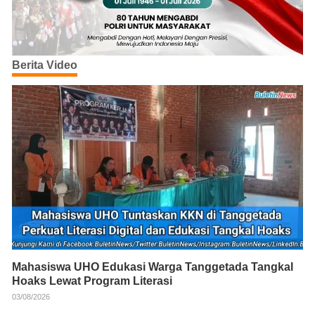
Berita Video
Mahasiswa UHO Edukasi Warga Tanggetada Tangkal
Hoaks Lewat Program Literasi
03/08/2026