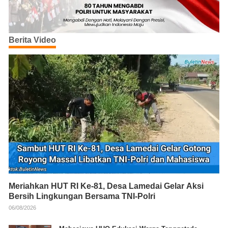
Berita Video
Meriahkan HUT RI Ke-81, Desa Lamedai Gelar Aksi
Bersih Lingkungan Bersama TNI-Polri
06/08/2026