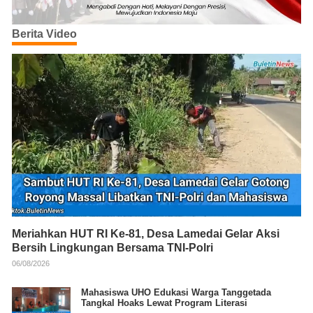
Berita Video
Meriahkan HUT RI Ke-81, Desa Lamedai Gelar Aksi
Bersih Lingkungan Bersama TNI-Polri
06/08/2026
Mahasiswa UHO Edukasi Warga Tanggetada
Tangkal Hoaks Lewat Program Literasi