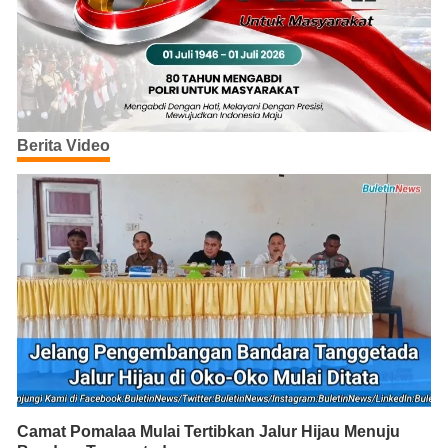
Berita Video
Camat Pomalaa Mulai Tertibkan Jalur Hijau Menuju