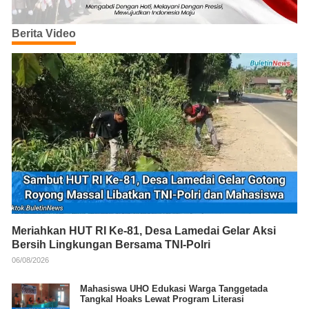
Berita Video
Meriahkan HUT RI Ke-81, Desa Lamedai Gelar Aksi
Bersih Lingkungan Bersama TNI-Polri
06/08/2026
Mahasiswa UHO Edukasi Warga Tanggetada
Tangkal Hoaks Lewat Program Literasi