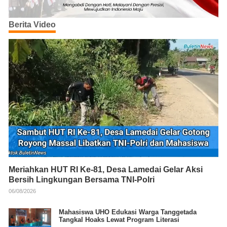
Berita Video
Meriahkan HUT RI Ke-81, Desa Lamedai Gelar Aksi
Bersih Lingkungan Bersama TNI-Polri
06/08/2026
Mahasiswa UHO Edukasi Warga Tanggetada
Tangkal Hoaks Lewat Program Literasi