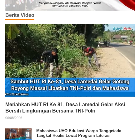
Berita Video
Meriahkan HUT RI Ke-81, Desa Lamedai Gelar Aksi
Bersih Lingkungan Bersama TNI-Polri
06/08/2026
Mahasiswa UHO Edukasi Warga Tanggetada
Tangkal Hoaks Lewat Program Literasi