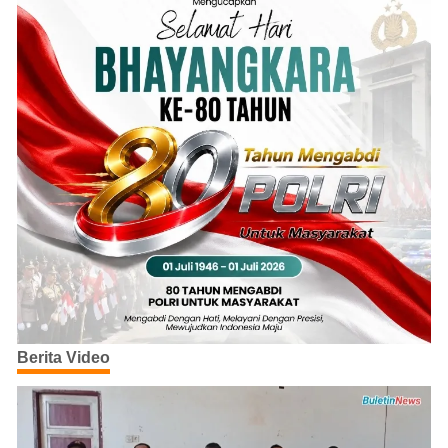
Berita Video