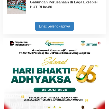
Gabungan Perusahaan di Laga Eksebisi
HUT RI ke-80
Lihat Selengkapnya