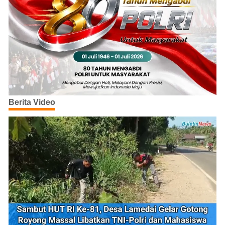
Berita Video