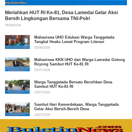
Meriahkan HUT RI Ke-81, Desa Lamedai Gelar Aksi
Bersih Lingkungan Bersama TNI-Polri
06/08/2026
Mahasiswa UHO Edukasi Warga Tanggetada
Tangkal Hoaks Lewat Program Literasi
03/08/2026
Mahasiswa KKN UHO dan Warga Lamedai Gotong
Royong Sambut HUT Ke-81 RI
25/07/2026
Warga Tanggetada Bersatu Bersihkan Desa
Sambut HUT Ke-81 RI
23/07/2026
Sambut Hari Kemerdekaan, Warga Tanggetada
Gelar Aksi Bersih-Bersih Desa
16/07/2026