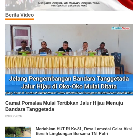
Berita Video
Camat Pomalaa Mulai Tertibkan Jalur Hijau Menuju
Bandara Tanggetada
09/08/2026
Meriahkan HUT RI Ke-81, Desa Lamedai Gelar Aksi
Bersih Lingkungan Bersama TNI-Polri