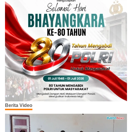
Berita Video