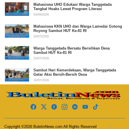
Mahasiswa UHO Edukasi Warga Tanggetada
Tangkal Hoaks Lewat Program Literasi
03/08/2026
Mahasiswa KKN UHO dan Warga Lamedai Gotong
Royong Sambut HUT Ke-81 RI
25/07/2026
Warga Tanggetada Bersatu Bersihkan Desa
Sambut HUT Ke-81 RI
23/07/2026
Sambut Hari Kemerdekaan, Warga Tanggetada
Gelar Aksi Bersih-Bersih Desa
16/07/2026
Copyright ©2026 BuletinNews.com All Rights Reserved