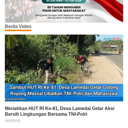
Berita Video
Meriahkan HUT RI Ke-81, Desa Lamedai Gelar Aksi
Bersih Lingkungan Bersama TNI-Polri
06/08/2026