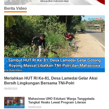
Berita Video
Meriahkan HUT RI Ke-81, Desa Lamedai Gelar Aksi
Bersih Lingkungan Bersama TNI-Polri
06/08/2026
Mahasiswa UHO Edukasi Warga Tanggetada
Tangkal Hoaks Lewat Program Literasi
03/08/2026