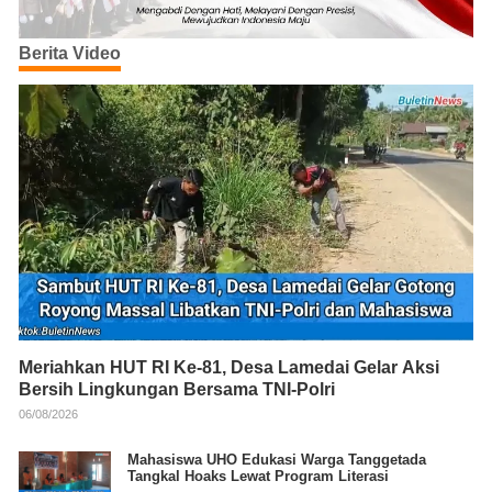
Berita Video
Meriahkan HUT RI Ke-81, Desa Lamedai Gelar Aksi
Bersih Lingkungan Bersama TNI-Polri
06/08/2026
Mahasiswa UHO Edukasi Warga Tanggetada
Tangkal Hoaks Lewat Program Literasi