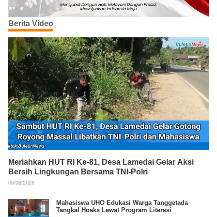
Berita Video
Meriahkan HUT RI Ke-81, Desa Lamedai Gelar Aksi
Bersih Lingkungan Bersama TNI-Polri
06/08/2026
Mahasiswa UHO Edukasi Warga Tanggetada
Tangkal Hoaks Lewat Program Literasi