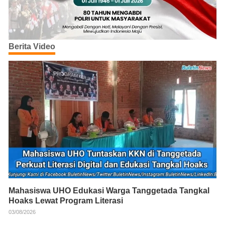
Berita Video
Mahasiswa UHO Edukasi Warga Tanggetada Tangkal
Hoaks Lewat Program Literasi
03/08/2026