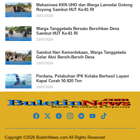
Mahasiswa KKN UHO dan Warga Lamedai Gotong
Royong Sambut HUT Ke-81 RI
25/07/2026
Warga Tanggetada Bersatu Bersihkan Desa
Sambut HUT Ke-81 RI
23/07/2026
Sambut Hari Kemerdekaan, Warga Tanggetada
Gelar Aksi Bersih-Bersih Desa
16/07/2026
Perdana, Pelabuhan IPK Kolaka Berhasil Layani
Kapal Curah 50.820 Ton
16/07/2026
Copyright ©2026 BuletinNews.com All Rights Reserved