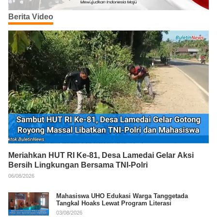
Berita Video
Meriahkan HUT RI Ke-81, Desa Lamedai Gelar Aksi
Bersih Lingkungan Bersama TNI-Polri
06/08/2026
Mahasiswa UHO Edukasi Warga Tanggetada
Tangkal Hoaks Lewat Program Literasi
03/08/2026