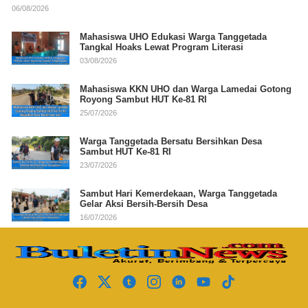
06/08/2026
Mahasiswa UHO Edukasi Warga Tanggetada
Tangkal Hoaks Lewat Program Literasi
03/08/2026
Mahasiswa KKN UHO dan Warga Lamedai Gotong
Royong Sambut HUT Ke-81 RI
25/07/2026
Warga Tanggetada Bersatu Bersihkan Desa
Sambut HUT Ke-81 RI
23/07/2026
Sambut Hari Kemerdekaan, Warga Tanggetada
Gelar Aksi Bersih-Bersih Desa
16/07/2026