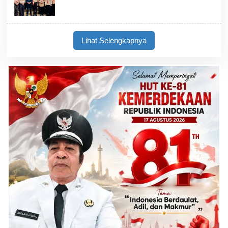
Lihat Selengkapnya