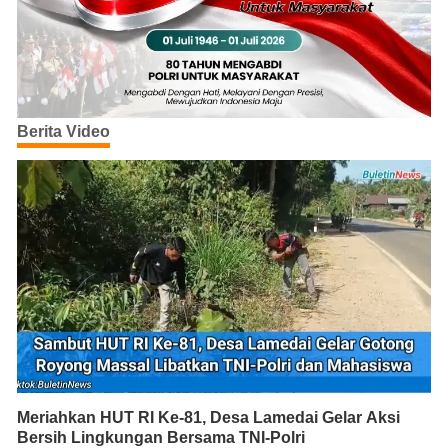
Berita Video
Meriahkan HUT RI Ke-81, Desa Lamedai Gelar Aksi
Bersih Lingkungan Bersama TNI-Polri