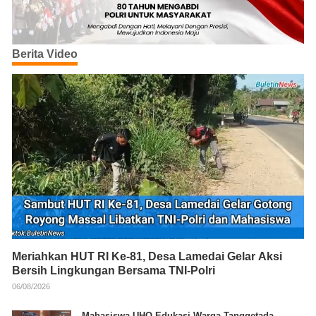
Berita Video
Meriahkan HUT RI Ke-81, Desa Lamedai Gelar Aksi
Bersih Lingkungan Bersama TNI-Polri
06/08/2026
Mahasiswa UHO Edukasi Warga Tanggetada