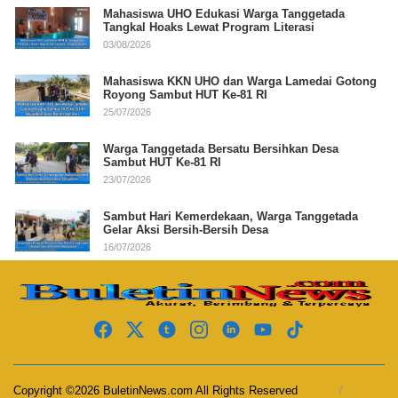
Mahasiswa UHO Edukasi Warga Tanggetada
Tangkal Hoaks Lewat Program Literasi
03/08/2026
Mahasiswa KKN UHO dan Warga Lamedai Gotong
Royong Sambut HUT Ke-81 RI
25/07/2026
Warga Tanggetada Bersatu Bersihkan Desa
Sambut HUT Ke-81 RI
23/07/2026
Sambut Hari Kemerdekaan, Warga Tanggetada
Gelar Aksi Bersih-Bersih Desa
16/07/2026
Copyright ©2026 BuletinNews.com All Rights Reserved