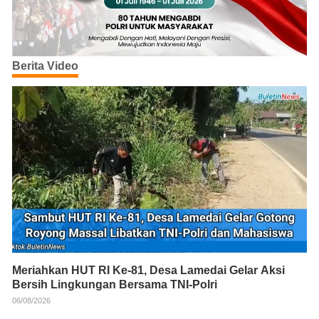
Berita Video
Meriahkan HUT RI Ke-81, Desa Lamedai Gelar Aksi
Bersih Lingkungan Bersama TNI-Polri
06/08/2026