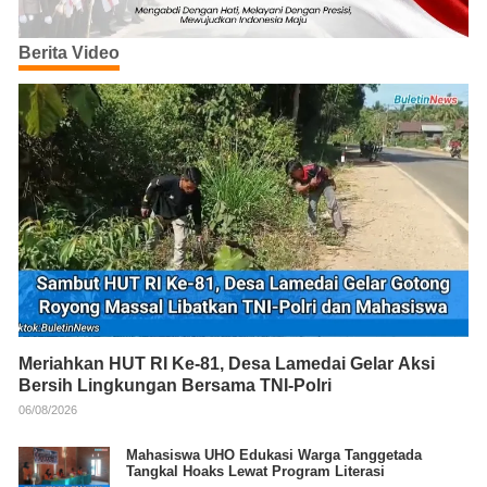
Berita Video
Meriahkan HUT RI Ke-81, Desa Lamedai Gelar Aksi
Bersih Lingkungan Bersama TNI-Polri
06/08/2026
Mahasiswa UHO Edukasi Warga Tanggetada
Tangkal Hoaks Lewat Program Literasi