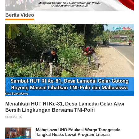
Berita Video
Meriahkan HUT RI Ke-81, Desa Lamedai Gelar Aksi
Bersih Lingkungan Bersama TNI-Polri
06/08/2026
Mahasiswa UHO Edukasi Warga Tanggetada
Tangkal Hoaks Lewat Program Literasi