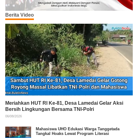
Berita Video
Meriahkan HUT RI Ke-81, Desa Lamedai Gelar Aksi
Bersih Lingkungan Bersama TNI-Polri
06/08/2026
Mahasiswa UHO Edukasi Warga Tanggetada
Tangkal Hoaks Lewat Program Literasi