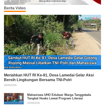
Berita Video
Meriahkan HUT RI Ke-81, Desa Lamedai Gelar Aksi
Bersih Lingkungan Bersama TNI-Polri
06/08/2026
Mahasiswa UHO Edukasi Warga Tanggetada
Tangkal Hoaks Lewat Program Literasi
03/08/2026