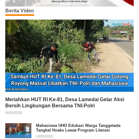
Berita Video
Meriahkan HUT RI Ke-81, Desa Lamedai Gelar Aksi
Bersih Lingkungan Bersama TNI-Polri
06/08/2026
Mahasiswa UHO Edukasi Warga Tanggetada
Tangkal Hoaks Lewat Program Literasi
03/08/2026