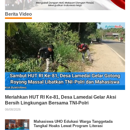
Berita Video
Meriahkan HUT RI Ke-81, Desa Lamedai Gelar Aksi
Bersih Lingkungan Bersama TNI-Polri
06/08/2026
Mahasiswa UHO Edukasi Warga Tanggetada
Tangkal Hoaks Lewat Program Literasi