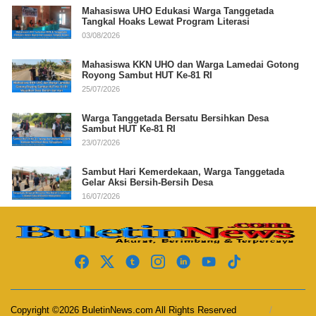
Mahasiswa UHO Edukasi Warga Tanggetada
Tangkal Hoaks Lewat Program Literasi
03/08/2026
Mahasiswa KKN UHO dan Warga Lamedai Gotong
Royong Sambut HUT Ke-81 RI
25/07/2026
Warga Tanggetada Bersatu Bersihkan Desa
Sambut HUT Ke-81 RI
23/07/2026
Sambut Hari Kemerdekaan, Warga Tanggetada
Gelar Aksi Bersih-Bersih Desa
16/07/2026
Copyright ©2026 BuletinNews.com All Rights Reserved