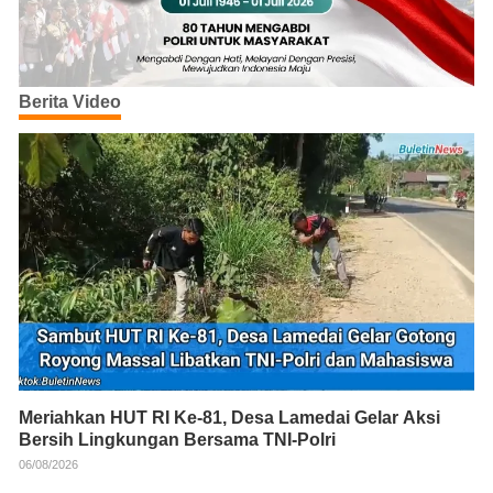
Berita Video
Meriahkan HUT RI Ke-81, Desa Lamedai Gelar Aksi
Bersih Lingkungan Bersama TNI-Polri
06/08/2026