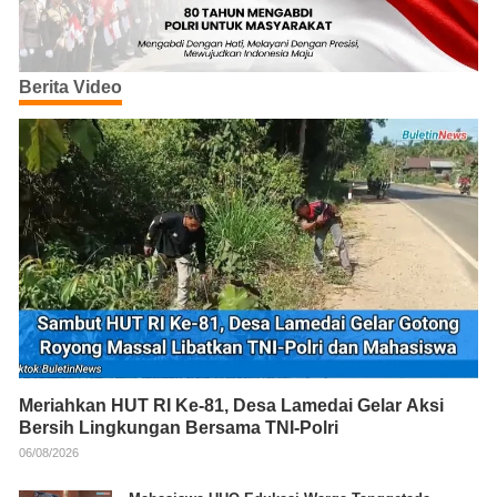
Berita Video
Meriahkan HUT RI Ke-81, Desa Lamedai Gelar Aksi
Bersih Lingkungan Bersama TNI-Polri
06/08/2026