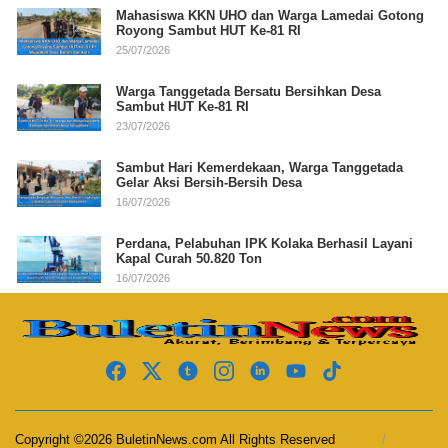
Mahasiswa KKN UHO dan Warga Lamedai Gotong
Royong Sambut HUT Ke-81 RI
25/07/2026
Warga Tanggetada Bersatu Bersihkan Desa
Sambut HUT Ke-81 RI
23/07/2026
Sambut Hari Kemerdekaan, Warga Tanggetada
Gelar Aksi Bersih-Bersih Desa
16/07/2026
Perdana, Pelabuhan IPK Kolaka Berhasil Layani
Kapal Curah 50.820 Ton
16/07/2026
Copyright ©2026 BuletinNews.com All Rights Reserved