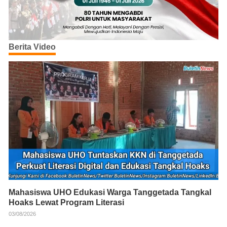
Berita Video
Mahasiswa UHO Edukasi Warga Tanggetada Tangkal
Hoaks Lewat Program Literasi
03/08/2026