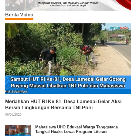
Berita Video
Meriahkan HUT RI Ke-81, Desa Lamedai Gelar Aksi
Bersih Lingkungan Bersama TNI-Polri
06/08/2026
Mahasiswa UHO Edukasi Warga Tanggetada
Tangkal Hoaks Lewat Program Literasi